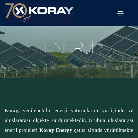
ENERJİ
Koray, yenilenebilir enerji yatırımlarını yurtiçinde ve
uluslararası ölçekte sürdürmektedir. Grubun uluslararası
enerji projeleri
Koray Energy
çatısı altında yürütülmekte