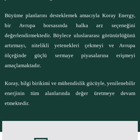
Büyüme planlarını desteklemek amacıyla Koray Energy,
bir Avrupa borsasında halka arz seçeneğini
değerlendirmektedir. Böylece uluslararası görünürlüğünü
artırmayı, nitelikli yetenekleri çekmeyi ve Avrupa
ölçeğinde güçlü sermaye piyasalarına erişmeyi
amaçlamaktadır.
Koray, bilgi birikimi ve mühendislik gücüyle, yenilenebilir
enerjinin tüm alanlarında değer üretmeye devam
etmektedir.