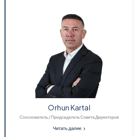
Orhun Kartal
Сооснователь / Председатель Совета Директоров
Читать далее