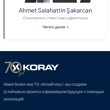
Ahmet Salahattin Şakarcan
Сооснователь / Член Совета Директоров
Читать далее
Имея более чем 70-летний опыт, мы создаем
устойчивые проекты и формируем будущее с помощью
инноваций.