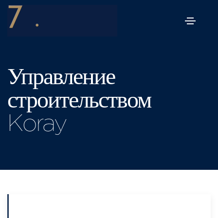
Управление
строительством
Koray